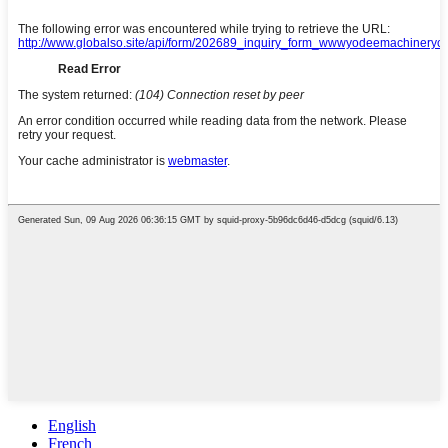
English
French